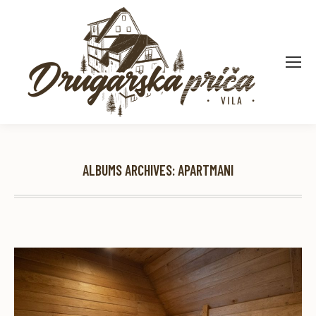
ALBUMS ARCHIVES:
APARTMANI