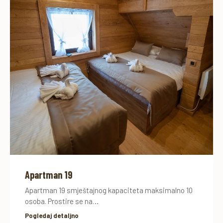
Apartman 19
Apartman 19 smještajnog kapaciteta maksimalno 10
osoba. Prostire se na…
Pogledaj detaljno