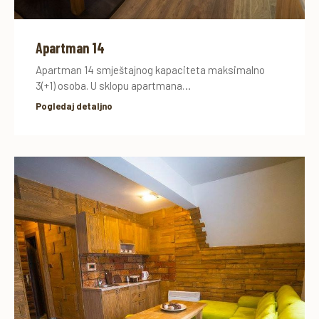
Apartman 14
Apartman 14 smještajnog kapaciteta maksimalno
3(+1) osoba. U sklopu apartmana…
Pogledaj detaljno