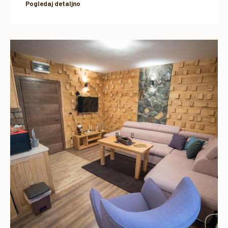
Pogledaj detaljno