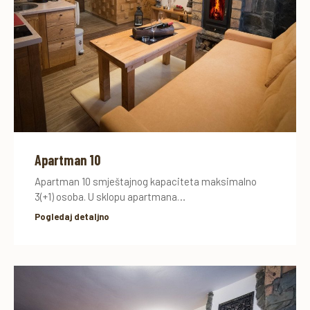
Apartman 10
Apartman 10 smještajnog kapaciteta maksimalno
3(+1) osoba. U sklopu apartmana…
Pogledaj detaljno