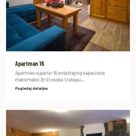
Apartman 16
Apartman superior 16 smještajnog kapaciteta
maksimalno 3(+2) osoba. U sklopu…
Pogledaj detaljno