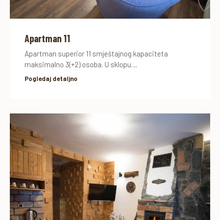
Apartman 11
Apartman superior 11 smještajnog kapaciteta
maksimalno 3(+2) osoba. U sklopu…
Pogledaj detaljno