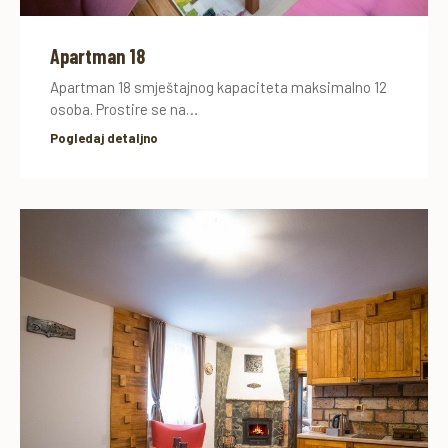
Apartman 18
Apartman 18 smještajnog kapaciteta maksimalno 12
osoba. Prostire se na…
Pogledaj detaljno