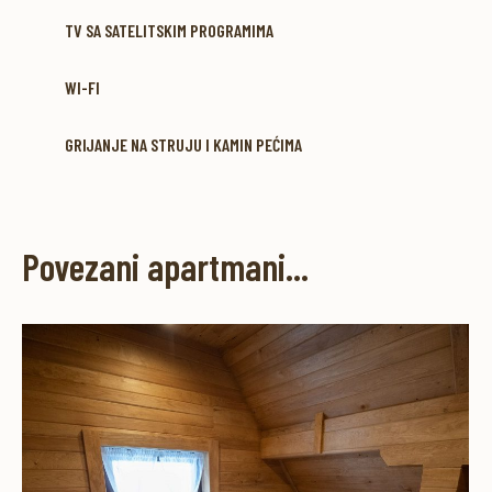
TV SA SATELITSKIM PROGRAMIMA
WI-FI
GRIJANJE NA STRUJU I KAMIN PEĆIMA
Povezani apartmani...