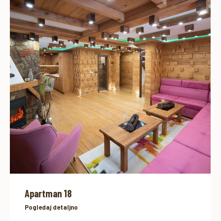
Apartman 18
Pogledaj detaljno