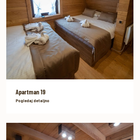
Apartman 19
Pogledaj detaljno