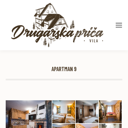
APARTMAN 9